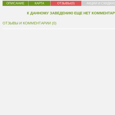
ОПИСАНИЕ
КАРТА
ОТЗЫВЫ(0)
АКЦИИ И СКИДКИ(
К ДАННОМУ ЗАВЕДЕНИЮ ЕЩЕ НЕТ КОММЕНТАР
ОТЗЫВЫ И КОММЕНТАРИИ (0)