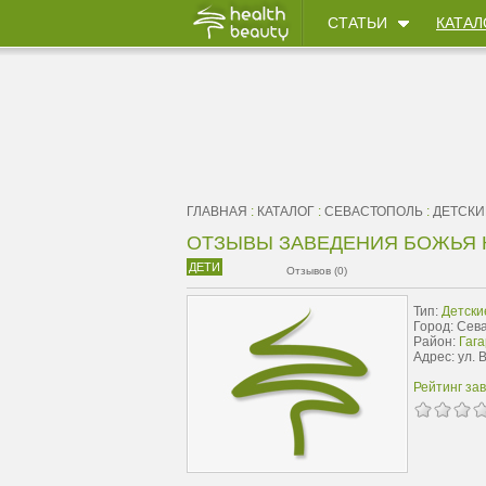
СТАТЬИ
КАТАЛ
ГЛАВНАЯ
:
КАТАЛОГ
:
СЕВАСТОПОЛЬ
:
ДЕТСКИ
ОТЗЫВЫ ЗАВЕДЕНИЯ БОЖЬЯ 
ДЕТИ
Отзывов (0)
Тип:
Детски
Город: Сев
Район:
Гага
Адрес: ул. 
Рейтинг за