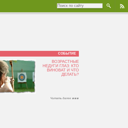
СОБЫТИЕ
ВОЗРАСТНЫЕ
НЕДУГИ ГЛАЗ: КТО
ВИНОВАТ И ЧТО
ДЕЛАТЬ?
Читать далее