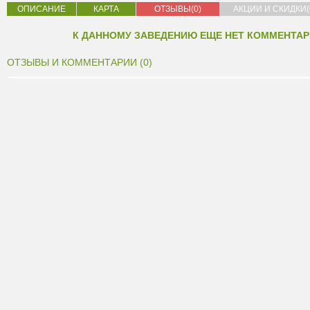
ОПИСАНИЕ
КАРТА
ОТЗЫВЫ(0)
АКЦИИ И СКИДКИ(
К ДАННОМУ ЗАВЕДЕНИЮ ЕЩЕ НЕТ КОММЕНТАР
ОТЗЫВЫ И КОММЕНТАРИИ (0)