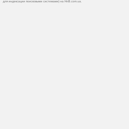
для индексации поисковыми системами) на HnB.com.ua.