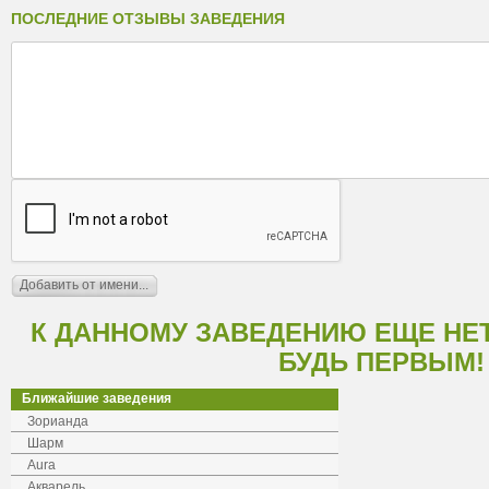
ПОСЛЕДНИЕ ОТЗЫВЫ ЗАВЕДЕНИЯ
К ДАННОМУ ЗАВЕДЕНИЮ ЕЩЕ НЕ
БУДЬ ПЕРВЫМ!
Ближайшие заведения
Зорианда
Шарм
Аura
Акварель