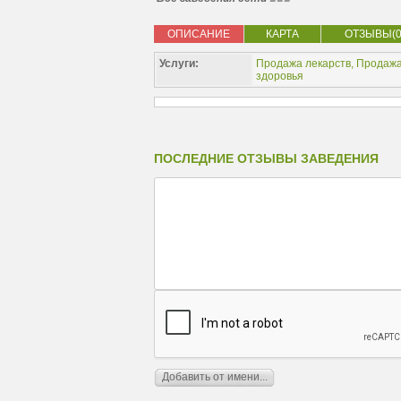
ОПИСАНИЕ
КАРТА
ОТЗЫВЫ(0
Услуги:
Продажа лекарств
,
Продажа
здоровья
ПОСЛЕДНИЕ ОТЗЫВЫ ЗАВЕДЕНИЯ