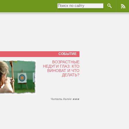
СОБЫТИЕ
ВОЗРАСТНЫЕ
НЕДУГИ ГЛАЗ: КТО
ВИНОВАТ И ЧТО
ДЕЛАТЬ?
Читать далее