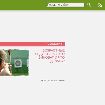
СОБЫТИЕ
ВОЗРАСТНЫЕ
НЕДУГИ ГЛАЗ: КТО
ВИНОВАТ И ЧТО
ДЕЛАТЬ?
Читать далее