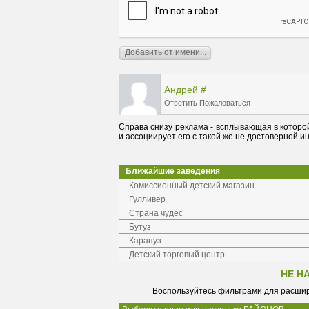
Андрей
#
Ответить
Пожаловаться
Справа снизу реклама - всплывающая в которо
и ассоциирует его с такой же не достоверной 
Ближайшие заведения
Комиссионный детский магазин
Гулливер
Страна чудес
Бутуз
Карапуз
Детский торговый центр
НЕ Н
Воспользуйтесь фильтрами для расшир