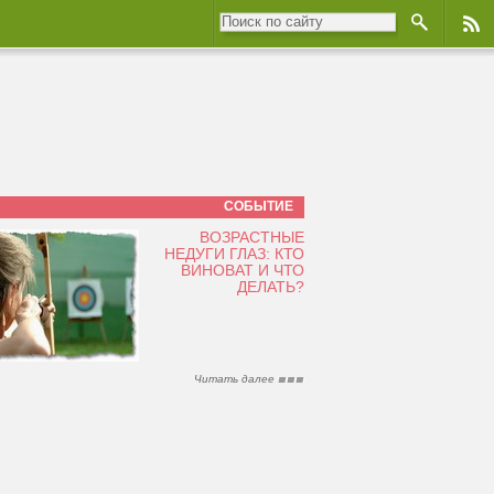
СОБЫТИЕ
ВОЗРАСТНЫЕ
НЕДУГИ ГЛАЗ: КТО
ВИНОВАТ И ЧТО
ДЕЛАТЬ?
Читать далее