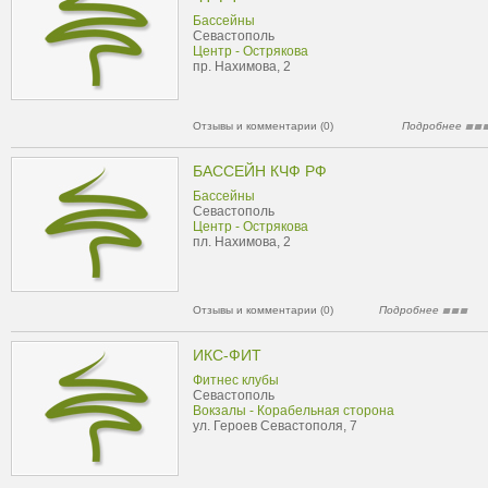
Бассейны
Севастополь
Центр - Острякова
пр. Нахимова, 2
Отзывы и комментарии (0)
Подробнее
БАССЕЙН КЧФ РФ
Бассейны
Севастополь
Центр - Острякова
пл. Нахимова, 2
Отзывы и комментарии (0)
Подробнее
ИКС-ФИТ
Фитнес клубы
Севастополь
Вокзалы - Корабельная сторона
ул. Героев Севастополя, 7