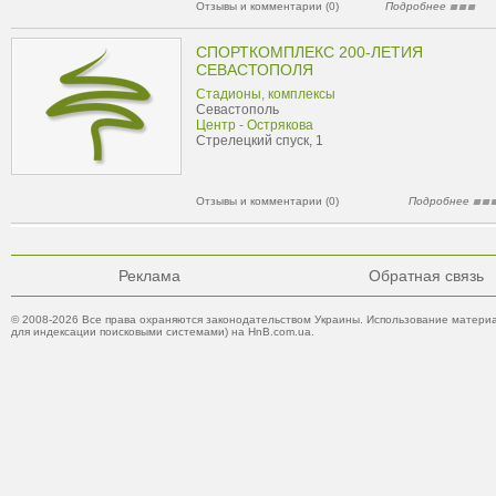
Отзывы и комментарии (0)
Подробнее
СПОРТКОМПЛЕКС 200-ЛЕТИЯ
СЕВАСТОПОЛЯ
Стадионы, комплексы
Севастополь
Центр - Острякова
Стрелецкий спуск, 1
Отзывы и комментарии (0)
Подробнее
Реклама
Обратная связь
© 2008-2026 Все права охраняются законодательством Украины. Использование материа
для индексации поисковыми системами) на HnB.com.ua.