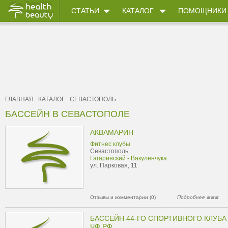
СТАТЬИ
КАТАЛОГ
ПОМОЩНИКИ
ГЛАВНАЯ
:
КАТАЛОГ
:
СЕВАСТОПОЛЬ
БАССЕЙН В СЕВАСТОПОЛЕ
АКВАМАРИН
Фитнес клубы
Севастополь
Гагаринский - Вакуленчука
ул. Парковая, 11
Отзывы и комментарии (0)
Подробнее
БАССЕЙН 44-ГО СПОРТИВНОГО КЛУБА
ЧФ РФ