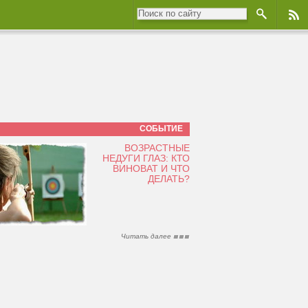
СОБЫТИЕ
ВОЗРАСТНЫЕ
НЕДУГИ ГЛАЗ: КТО
ВИНОВАТ И ЧТО
ДЕЛАТЬ?
Читать далее