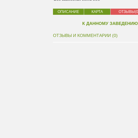
ОПИСАНИЕ
КАРТА
ОТЗЫВЫ(0
К ДАННОМУ ЗАВЕДЕНИЮ
ОТЗЫВЫ И КОММЕНТАРИИ (0)