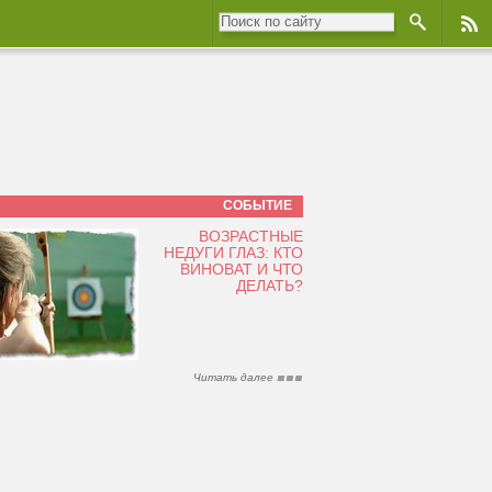
СОБЫТИЕ
ВОЗРАСТНЫЕ
НЕДУГИ ГЛАЗ: КТО
ВИНОВАТ И ЧТО
ДЕЛАТЬ?
Читать далее