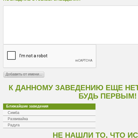
К ДАННОМУ ЗАВЕДЕНИЮ ЕЩЕ НЕ
БУДЬ ПЕРВЫМ!
Ближайшие заведения
Симба
Развивайка
Радуга
НЕ НАШЛИ ТО, ЧТО И