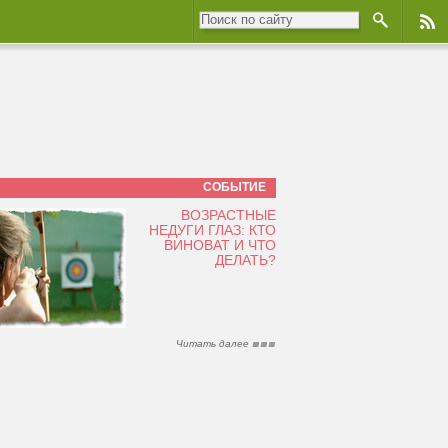
СОБЫТИЕ
ВОЗРАСТНЫЕ
НЕДУГИ ГЛАЗ: КТО
ВИНОВАТ И ЧТО
ДЕЛАТЬ?
Читать далее