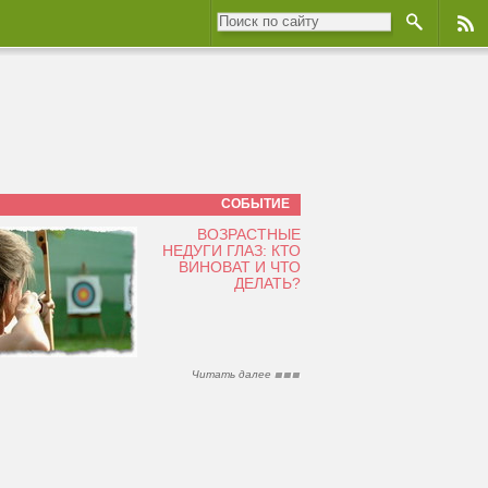
СОБЫТИЕ
ВОЗРАСТНЫЕ
НЕДУГИ ГЛАЗ: КТО
ВИНОВАТ И ЧТО
ДЕЛАТЬ?
Читать далее