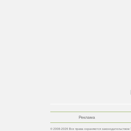
Реклама
© 2008-2026 Все права охраняются законодательством 