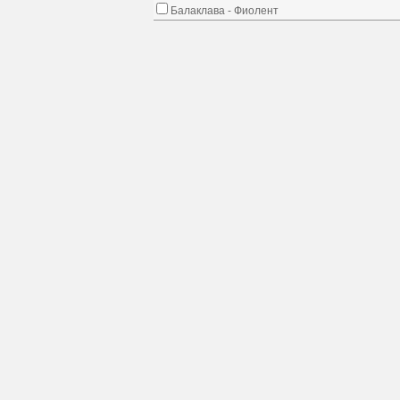
Балаклава - Фиолент