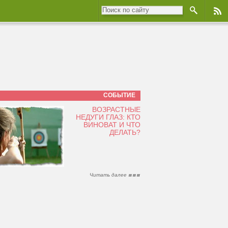
СОБЫТИЕ
ВОЗРАСТНЫЕ
НЕДУГИ ГЛАЗ: КТО
ВИНОВАТ И ЧТО
ДЕЛАТЬ?
Читать далее