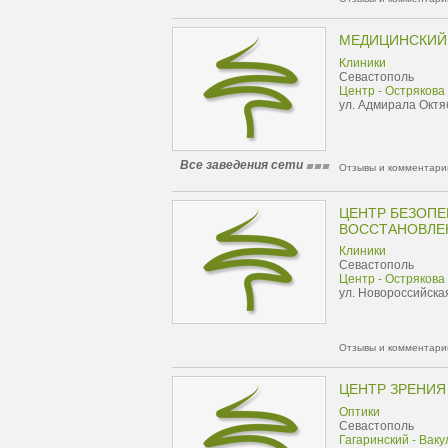
МЕДИЦИНСКИЙ 
Клиники
Севастополь
Центр - Острякова
ул. Адмирала Октя
Все заведения сети
Отзывы и комментарии
ЦЕНТР БЕЗОП
ВОССТАНОВЛЕ
Клиники
Севастополь
Центр - Острякова
ул. Новороссийская
Отзывы и комментарии
ЦЕНТР ЗРЕНИЯ
Оптики
Севастополь
Гагаринский - Ваку