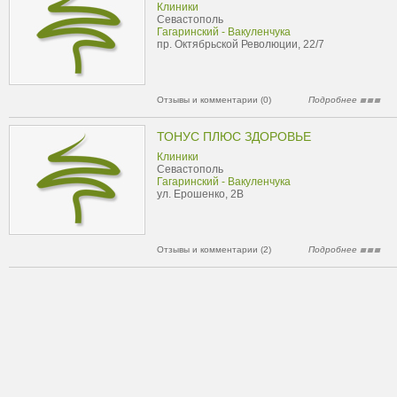
Клиники
Севастополь
Гагаринский - Вакуленчука
пр. Октябрьской Революции, 22/7
Отзывы и комментарии (0)
Подробнее
ТОНУС ПЛЮС ЗДОРОВЬЕ
Клиники
Севастополь
Гагаринский - Вакуленчука
ул. Ерошенко, 2В
Отзывы и комментарии (2)
Подробнее