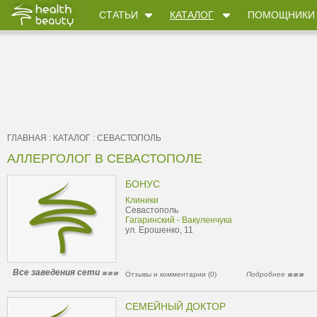
СТАТЬИ
КАТАЛОГ
ПОМОЩНИКИ
ГЛАВНАЯ
:
КАТАЛОГ
:
СЕВАСТОПОЛЬ
АЛЛЕРГОЛОГ В СЕВАСТОПОЛЕ
БОНУС
Клиники
Севастополь
Гагаринский - Вакуленчука
ул. Ерошенко, 11
Все заведения сети
Отзывы и комментарии (0)
Подробнее
СЕМЕЙНЫЙ ДОКТОР