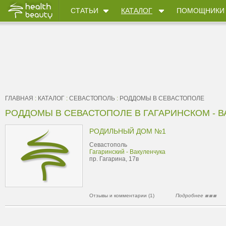
СТАТЬИ
КАТАЛОГ
ПОМОЩНИКИ
ГЛАВНАЯ
:
КАТАЛОГ
:
СЕВАСТОПОЛЬ
:
РОДДОМЫ В СЕВАСТОПОЛЕ
РОДДОМЫ В СЕВАСТОПОЛЕ В ГАГАРИНСКОМ - В
РОДИЛЬНЫЙ ДОМ №1
Севастополь
Гагаринский - Вакуленчука
пр. Гагарина, 17в
Отзывы и комментарии (1)
Подробнее